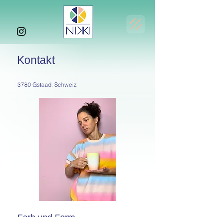
Kontakt
3780 Gstaad, Schweiz